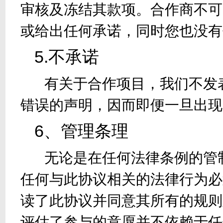
审核及冻结其款项。合作商不可
或给出任何承诺，同时您也没有
5.不承诺
有关于合作项目，我们不发
错误的声明，因而即便一旦出现
6、管理条理
无论是在任何法律条例的管
任何与此协议相关的法律行为必
读了此协议并同意其所有的规则
评估了参与的意愿并不依赖于任