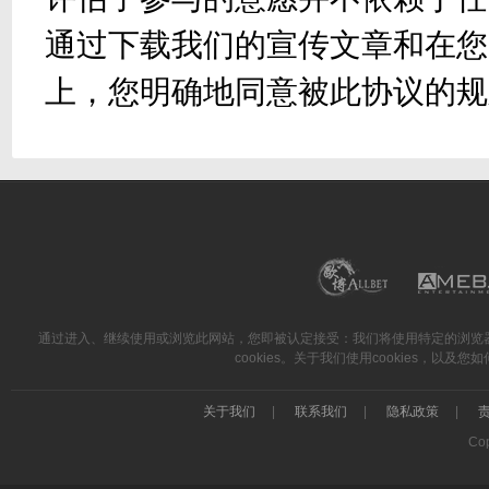
通过下载我们的宣传文章和在您
上，您明确地同意被此协议的规
通过进入、继续使用或浏览此网站，您即被认定接受：我们将使用特定的浏览器coo
cookies。关于我们使用cookies，以及
关于我们
|
联系我们
|
隐私政策
|
Cop