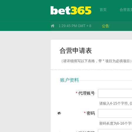
首页
合营首
1:29:45 PM GMT + 8
公告:
合营申请表
（请详细填写以下表格，带 * 项目为必填项目
账户资料
*
代理账号
请输入4-15个字符
*
密码
密码长度为6-16个