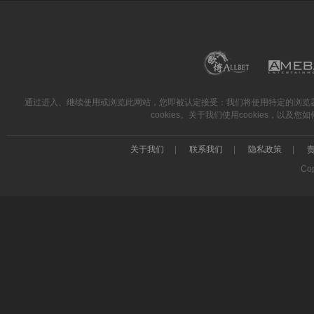
立刻开始
立刻开始
通过进入、继续使用或浏览此网站，您即被认定接受：我们将使用特定的浏览器coo
cookies。关于我们使用cookies，以及
关于我们
|
联系我们
|
隐私政策
|
Cop