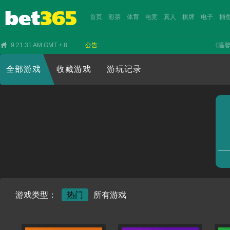
首页
彩票
体育
电竞
真人
棋牌
电子
捕
9:21:31 AM GMT + 8
公告:
《温馨提
全部游戏
收藏游戏
游玩记录
NEXTSPIN
EEAI
沙巴
KS
IM
双赢
IM
WAZDAN
CHOICE
ICG
乐游
IM
雷火
VR
CHOICE
BBIN
365
CR
PP
热门
所有游戏