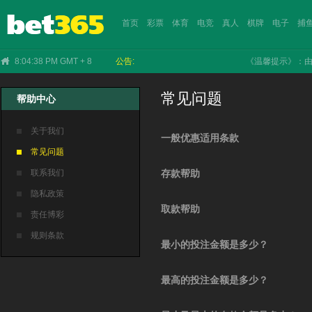
首页
彩票
体育
电竞
真人
棋牌
电子
捕
8:04:38 PM GMT + 8
公告:
《温馨提示》：由于
常见问题
帮助中心
NEXTSPIN
EEAI
沙巴
KS
IM
双赢
IM
WAZDAN
CHOICE
ICG
乐游
IM
雷火
VR
CHOICE
BBIN
365
CR
PP
关于我们
一般优惠适用条款
常见问题
联系我们
存款帮助
隐私政策
取款帮助
责任博彩
规则条款
最小的投注金额是多少？
最高的投注金额是多少？