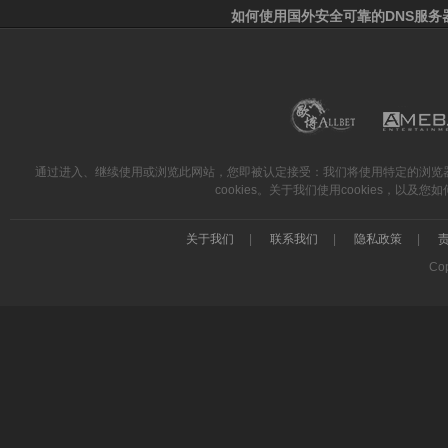
如何使用国外安全可靠的DNS服务
通过进入、继续使用或浏览此网站，您即被认定接受：我们将使用特定的浏览器coo
cookies。关于我们使用cookies，以及
关于我们
|
联系我们
|
隐私政策
|
Cop