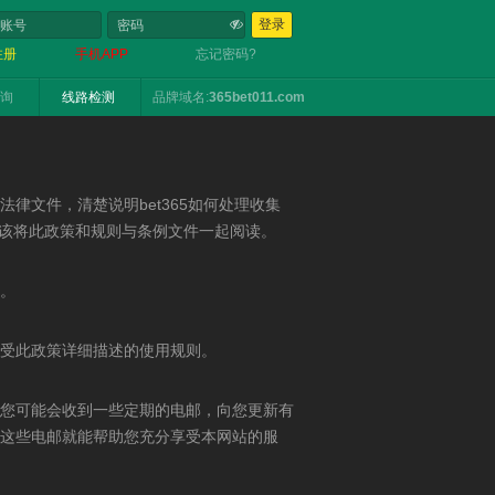
登录
注册
手机APP
忘记密码?
您游戏体验。为了保证您能正常登入365bet官网，推荐您下载手机APP！请广大365
询
线路检测
品牌域名:
365bet011.com
JDB
BBIN
美天
BG
DB
Kingmaker
SW
必宝
ICG
IBO
SG
皇家
BTI
SG
DB
法律文件，清楚说明bet365如何处理收集
该将此政策和规则与条例文件一起阅读。
方。
接受此政策详细描述的使用规则。
件。您可能会收到一些定期的电邮，向您更新有
动，这些电邮就能帮助您充分享受本网站的服