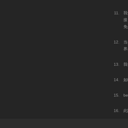
我
接
免
当
界
我
如
b
此