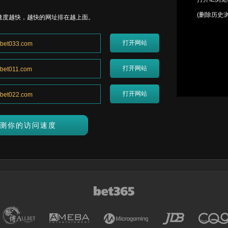
(删除历史浏览
速度越快，越快的网址排在越上面。
打开网站
bet033.com
打开网站
bet011.com
打开网站
bet022.com
测你的访问速度