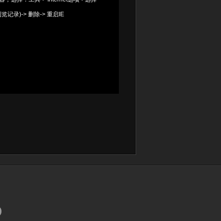
记录)-> 删除-> 重启IE