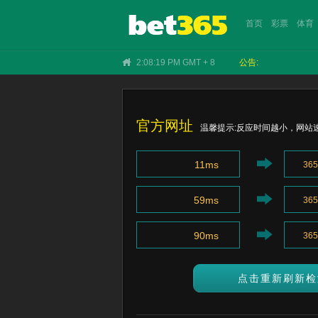
首页
彩票
体育
2:08:19 PM GMT + 8
公告:
官方网址
温馨提示:反应时间越小，网站
NEXTSPIN
EEAI
沙巴
KS
IM
双赢
IM
WAZDA
CHOICE
ICG
乐游
IM
11ms
365
59ms
365
90ms
365
点击重新刷新检