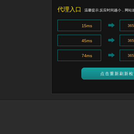
代理入口
温馨提示:反应时间越小，网站
15ms
365
45ms
365
74ms
365
点击重新刷新检