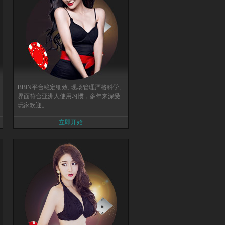
BBIN平台稳定细致, 现场管理严格科学,
界面符合亚洲人使用习惯，多年来深受
玩家欢迎。
立即开始