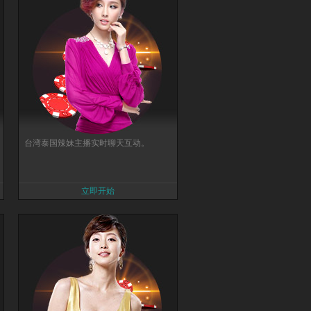
台湾泰国辣妹主播实时聊天互动。
立即开始