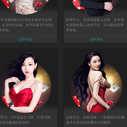
E平台擁有数百位训练有素的专业荷
欧博平台，亚洲顶级真人品牌，业务增
，走在时代尖端，给予玩家无与伦比
长最快的真人游戏平台，为玩家提供尊
贵体验。
享体验。
立即开始
立即开始
BO平台，VIP桌提供飞牌、打赏功能，
皇家平台，东南亚唯一一家拥有80张赌
验现实赌场的真实性。
桌并支持现场直播的大型赌场。