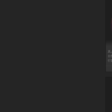
真
台
行