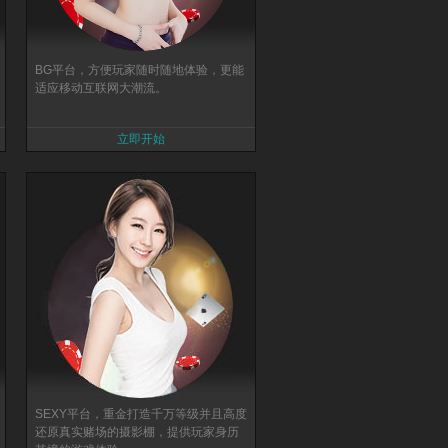
BG平台，方便玩家随时随地体验，更能
适应移动互联网大潮流。
立即开始
SEXY平台，重金打造千万等级并且高度
还原真实赌场的摄影棚，提供玩家身历