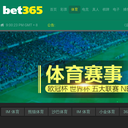
首页
彩票
体育
电竞
真人
棋牌
电子
捕
9:00:24 PM GMT + 8
公告:
《温馨
NEXTSPIN
EEAI
沙巴
KS
IM
双赢
IM
WAZDAN
CHOICE
ICG
乐游
IM
雷火
VR
CHOICE
BBIN
365
CR
PP
IM 体育
熊猫体育
沙巴体育
IM 体育
小金体育
3