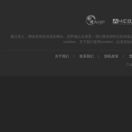
通过进入、继续使用或浏览此网站，您即被认定接受：我们将使用特定的浏览器coo
cookies。关于我们使用cookies，以及
关于我们
|
联系我们
|
隐私政策
|
Cop